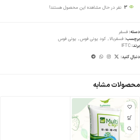
3
نفر در حال مشاهده این محصول هستند!
دسته:
فسفر
برچسب:
فسفربالا
,
کود یونی فوس
,
یونی فوس
برند:
IFTC
دنبال کنید:
محصولات مشابه