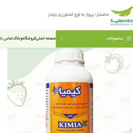
حاصلیار؛ پرواز به اوج کشاورزی پایدار
صفحه اصلی
فروشگاه
وبلاگ
تماس با 
محصولات