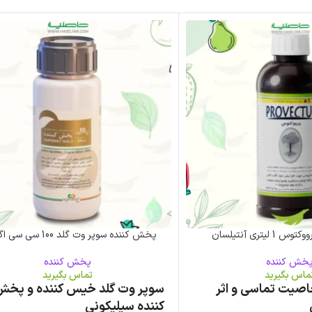
لیتری آنتیلسان
پخش کننده سوپر وت گلد 100 سی سی اگریمن
خش کننده
پخش کننده
ماس بگیرید
تماس بگیرید
اصیت تماسی و اثر
سوپر وت گلد خیس کننده و پخش
کننده سیلیکونی