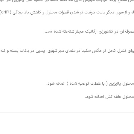
است
 برای کنترل کامل تر مگس سفید در فضای سبز شهری، پسیل در باغات پسته و کنه